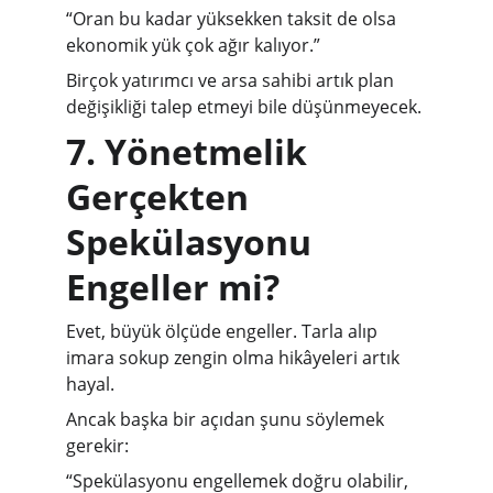
“Oran bu kadar yüksekken taksit de olsa 
ekonomik yük çok ağır kalıyor.”
Birçok yatırımcı ve arsa sahibi artık plan 
değişikliği talep etmeyi bile düşünmeyecek.
7. Yönetmelik 
Gerçekten 
Spekülasyonu 
Engeller mi?
Evet, büyük ölçüde engeller. Tarla alıp 
imara sokup zengin olma hikâyeleri artık 
hayal.
Ancak başka bir açıdan şunu söylemek 
gerekir:
“Spekülasyonu engellemek doğru olabilir, 