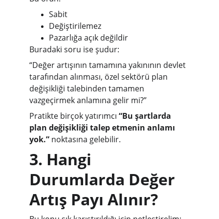
Sabit
Değiştirilemez
Pazarlığa açık değildir
Buradaki soru ise şudur:
“Değer artışının tamamına yakınının devlet 
tarafından alınması, özel sektörü plan 
değişikliği talebinden tamamen 
vazgeçirmek anlamına gelir mi?”
Pratikte birçok yatırımcı 
“Bu şartlarda 
plan değişikliği talep etmenin anlamı 
yok.”
 noktasına gelebilir.
3. Hangi 
Durumlarda Değer 
Artış Payı Alınır?