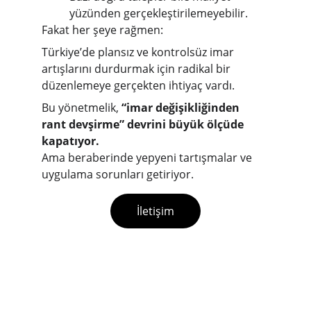
yüzünden gerçekleştirilemeyebilir.
Fakat her şeye rağmen:
Türkiye’de plansız ve kontrolsüz imar 
artışlarını durdurmak için radikal bir 
düzenlemeye gerçekten ihtiyaç vardı.
Bu yönetmelik, 
“imar değişikliğinden 
rant devşirme” devrini büyük ölçüde 
kapatıyor.
Ama beraberinde yepyeni tartışmalar ve 
uygulama sorunları getiriyor.
İletişim