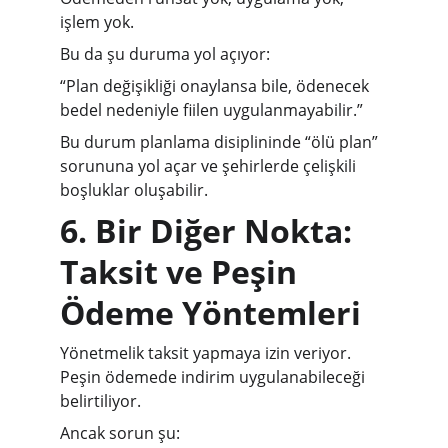
işlem yok.
Bu da şu duruma yol açıyor:
“Plan değişikliği onaylansa bile, ödenecek 
bedel nedeniyle fiilen uygulanmayabilir.”
Bu durum planlama disiplininde “ölü plan” 
sorununa yol açar ve şehirlerde çelişkili 
boşluklar oluşabilir.
6. Bir Diğer Nokta: 
Taksit ve Peşin 
Ödeme Yöntemleri
Yönetmelik taksit yapmaya izin veriyor. 
Peşin ödemede indirim uygulanabileceği 
belirtiliyor.
Ancak sorun şu: