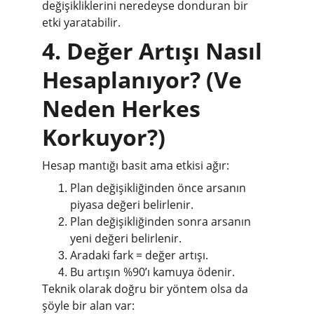
değişikliklerini neredeyse donduran bir 
etki yaratabilir.
4. Değer Artışı Nasıl 
Hesaplanıyor? (Ve 
Neden Herkes 
Korkuyor?)
Hesap mantığı basit ama etkisi ağır:
Plan değişikliğinden önce arsanın 
piyasa değeri belirlenir.
Plan değişikliğinden sonra arsanın 
yeni değeri belirlenir.
Aradaki fark = değer artışı.
Bu artışın %90’ı kamuya ödenir.
Teknik olarak doğru bir yöntem olsa da 
şöyle bir alan var: