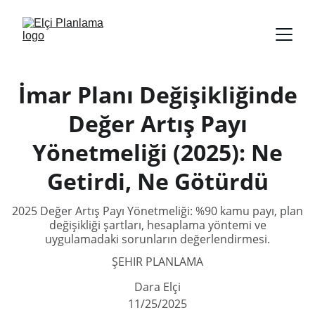
İmar Planı Değişikliğinde
Değer Artış Payı
Yönetmeliği (2025): Ne
Getirdi, Ne Götürdü
2025 Değer Artış Payı Yönetmeliği: %90 kamu payı, plan
değişikliği şartları, hesaplama yöntemi ve
uygulamadaki sorunların değerlendirmesi.
ŞEHIR PLANLAMA
Dara Elçi
11/25/2025