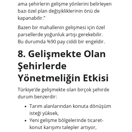
ama şehirlerin gelişme yönlerini belirleyen 
bazı özel plan değişikliklerinin önü de 
kapanabilir.”
Bazen bir mahallenin gelişmesi için özel 
parsellerde yoğunluk artışı gerekebilir.
Bu durumda %90 pay ciddi bir engeldir.
8. Gelişmekte Olan 
Şehirlerde 
Yönetmeliğin Etkisi 
Türkiye’de gelişmekte olan birçok şehirde 
durum benzerdir:
Tarım alanlarından konuta dönüşüm 
isteği yüksek,
Yeni gelişme bölgelerinde ticaret-
konut karışımı talepler artıyor,