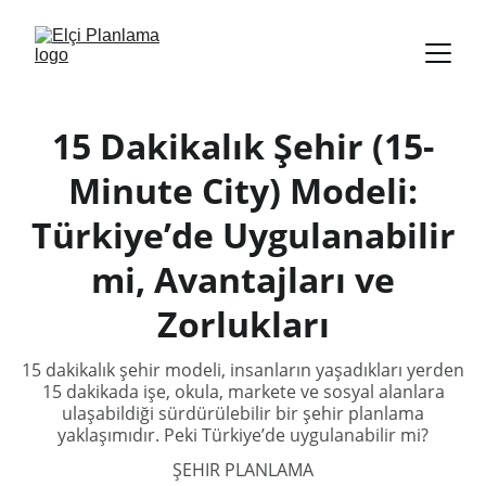
15 Dakikalık Şehir (15-
Minute City) Modeli:
Türkiye’de Uygulanabilir
mi, Avantajları ve
Zorlukları
15 dakikalık şehir modeli, insanların yaşadıkları yerden
15 dakikada işe, okula, markete ve sosyal alanlara
ulaşabildiği sürdürülebilir bir şehir planlama
yaklaşımıdır. Peki Türkiye’de uygulanabilir mi?
ŞEHIR PLANLAMA