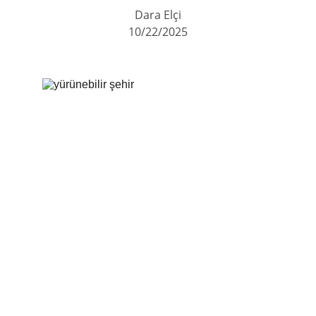
Dara Elçi
10/22/2025