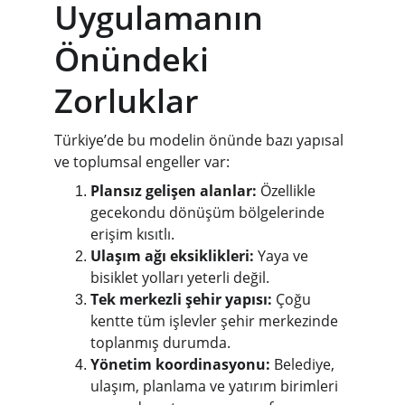
Uygulamanın 
Önündeki 
Zorluklar
Türkiye’de bu modelin önünde bazı yapısal 
ve toplumsal engeller var:
Plansız gelişen alanlar:
 Özellikle 
gecekondu dönüşüm bölgelerinde 
erişim kısıtlı.
Ulaşım ağı eksiklikleri:
 Yaya ve 
bisiklet yolları yeterli değil.
Tek merkezli şehir yapısı:
 Çoğu 
kentte tüm işlevler şehir merkezinde 
toplanmış durumda.
Yönetim koordinasyonu:
 Belediye, 
ulaşım, planlama ve yatırım birimleri 