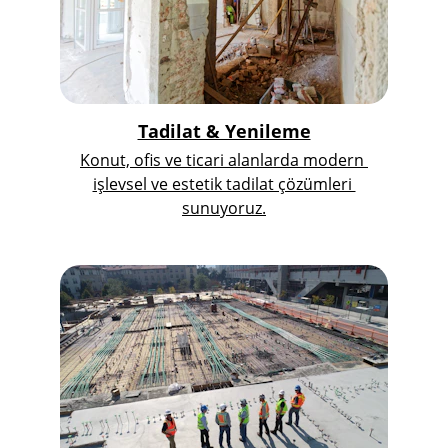
Tadilat & Yenileme
Konut, ofis ve ticari alanlarda modern 
işlevsel ve estetik tadilat çözümleri 
sunuyoruz.