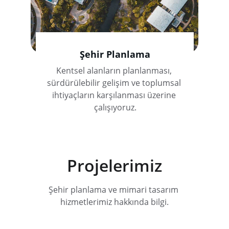
Şehir Planlama
Kentsel alanların planlanması, 
sürdürülebilir gelişim ve toplumsal 
ihtiyaçların karşılanması üzerine 
çalışıyoruz.
Projelerimiz
Şehir planlama ve mimari tasarım 
hizmetlerimiz hakkında bilgi.