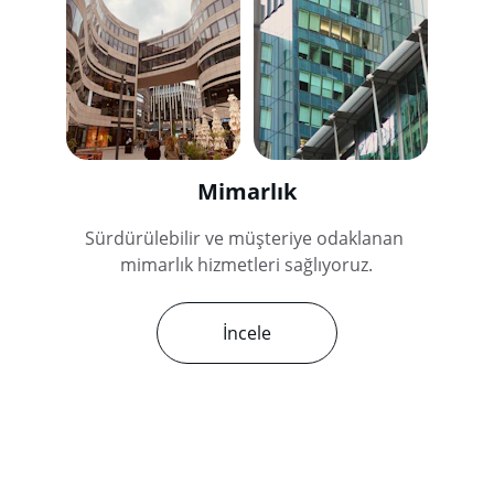
Mimarlık
Sürdürülebilir ve müşteriye odaklanan 
mimarlık hizmetleri sağlıyoruz.
İncele