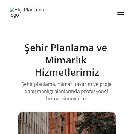
Şehir Planlama ve 
Mimarlık 
Hizmetlerimiz
Şehir planlama, mimari tasarım ve proje 
danışmanlığı alanlarında profesyonel 
hizmet sunuyoruz.