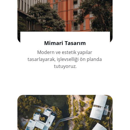
Mimari Tasarım
Modern ve estetik yapılar 
tasarlayarak, işlevselliği ön planda 
tutuyoruz.