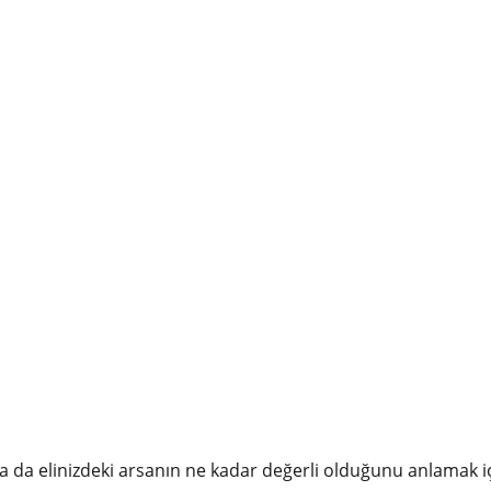
a da elinizdeki arsanın ne kadar değerli olduğunu anlamak i