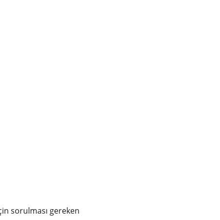
çin sorulması gereken 