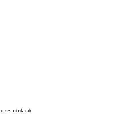
nı resmi olarak 