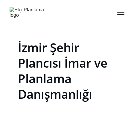
İzmir Şehir 
Plancısı İmar ve 
Planlama 
Danışmanlığı