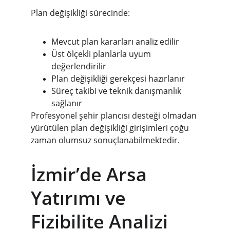
Plan değişikliği sürecinde:
Mevcut plan kararları analiz edilir
Üst ölçekli planlarla uyum 
değerlendirilir
Plan değişikliği gerekçesi hazırlanır
Süreç takibi ve teknik danışmanlık 
sağlanır
Profesyonel şehir plancısı desteği olmadan 
yürütülen plan değişikliği girişimleri çoğu 
zaman olumsuz sonuçlanabilmektedir.
İzmir’de Arsa 
Yatırımı ve 
Fizibilite Analizi