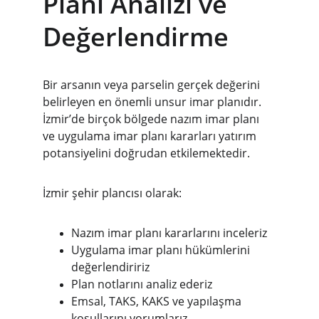
Planı Analizi ve 
Değerlendirme
Bir arsanın veya parselin gerçek değerini 
belirleyen en önemli unsur imar planıdır. 
İzmir’de birçok bölgede nazım imar planı 
ve uygulama imar planı kararları yatırım 
potansiyelini doğrudan etkilemektedir.
İzmir şehir plancısı olarak:
Nazım imar planı kararlarını inceleriz
Uygulama imar planı hükümlerini 
değerlendiririz
Plan notlarını analiz ederiz
Emsal, TAKS, KAKS ve yapılaşma 
koşullarını yorumlarız