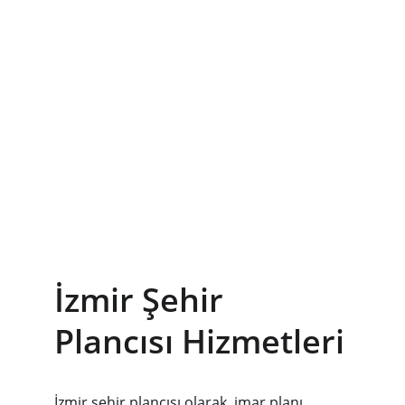
İzmir Şehir 
Plancısı Hizmetleri
İzmir şehir plancısı olarak, imar planı 