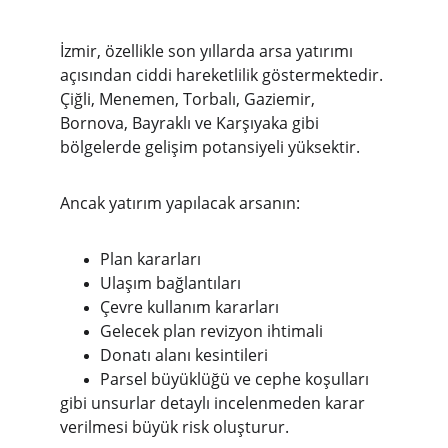
İzmir, özellikle son yıllarda arsa yatırımı 
açısından ciddi hareketlilik göstermektedir. 
Çiğli, Menemen, Torbalı, Gaziemir, 
Bornova, Bayraklı ve Karşıyaka gibi 
bölgelerde gelişim potansiyeli yüksektir.
Ancak yatırım yapılacak arsanın:
Plan kararları
Ulaşım bağlantıları
Çevre kullanım kararları
Gelecek plan revizyon ihtimali
Donatı alanı kesintileri
Parsel büyüklüğü ve cephe koşulları
gibi unsurlar detaylı incelenmeden karar 
verilmesi büyük risk oluşturur.