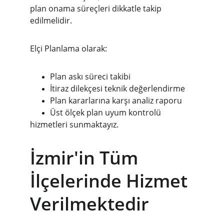
plan onama süreçleri dikkatle takip 
edilmelidir.
Elçi Planlama olarak:
Plan askı süreci takibi
İtiraz dilekçesi teknik değerlendirme
Plan kararlarına karşı analiz raporu
Üst ölçek plan uyum kontrolü
hizmetleri sunmaktayız.
İzmir'in Tüm 
İlçelerinde Hizmet 
Verilmektedir