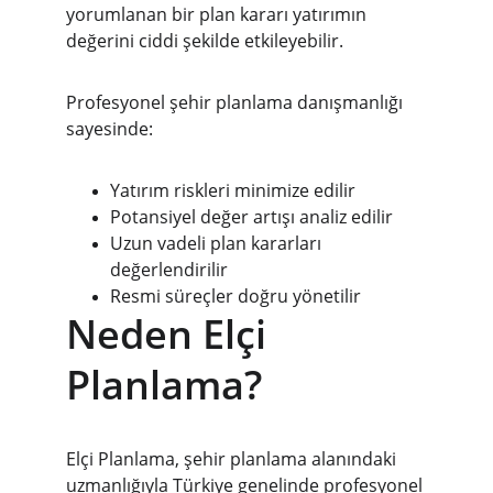
yorumlanan bir plan kararı yatırımın 
değerini ciddi şekilde etkileyebilir.
Profesyonel şehir planlama danışmanlığı 
sayesinde:
Yatırım riskleri minimize edilir
Potansiyel değer artışı analiz edilir
Uzun vadeli plan kararları 
değerlendirilir
Resmi süreçler doğru yönetilir
Neden Elçi 
Planlama?
Elçi Planlama, şehir planlama alanındaki 
uzmanlığıyla Türkiye genelinde profesyonel 