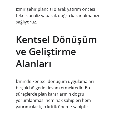
İzmir şehir plancısı olarak yatırım öncesi 
teknik analiz yaparak doğru karar almanızı 
sağlıyoruz.
Kentsel Dönüşüm 
ve Geliştirme 
Alanları
İzmir’de kentsel dönüşüm uygulamaları 
birçok bölgede devam etmektedir. Bu 
süreçlerde plan kararlarının doğru 
yorumlanması hem hak sahipleri hem 
yatırımcılar için kritik öneme sahiptir.