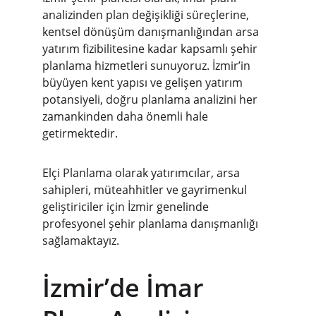
analizinden plan değişikliği süreçlerine, 
kentsel dönüşüm danışmanlığından arsa 
yatırım fizibilitesine kadar kapsamlı şehir 
planlama hizmetleri sunuyoruz. İzmir’in 
büyüyen kent yapısı ve gelişen yatırım 
potansiyeli, doğru planlama analizini her 
zamankinden daha önemli hale 
getirmektedir.
Elçi Planlama olarak yatırımcılar, arsa 
sahipleri, müteahhitler ve gayrimenkul 
geliştiriciler için İzmir genelinde 
profesyonel şehir planlama danışmanlığı 
sağlamaktayız.
İzmir’de İmar 