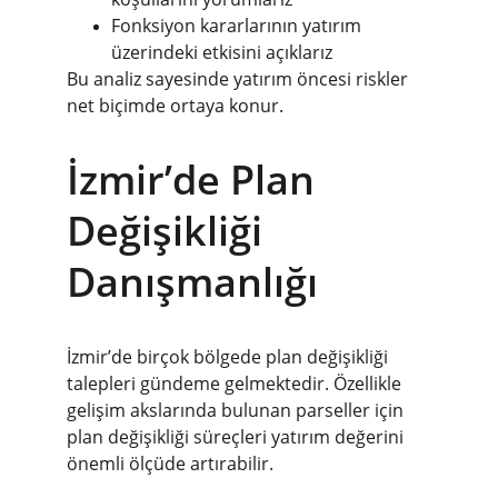
Fonksiyon kararlarının yatırım 
üzerindeki etkisini açıklarız
Bu analiz sayesinde yatırım öncesi riskler 
net biçimde ortaya konur.
İzmir’de Plan 
Değişikliği 
Danışmanlığı
İzmir’de birçok bölgede plan değişikliği 
talepleri gündeme gelmektedir. Özellikle 
gelişim akslarında bulunan parseller için 
plan değişikliği süreçleri yatırım değerini 
önemli ölçüde artırabilir.