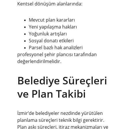
Kentsel dönüşüm alanlarında:
Mevcut plan kararları
Yeni yapılaşma hakları
Yoğunluk artışları
Sosyal donatı etkileri
Parsel bazlı hak analizleri
profesyonel şehir plancısı tarafından 
değerlendirilmelidir.
Belediye Süreçleri 
ve Plan Takibi
İzmir’de belediyeler nezdinde yürütülen 
planlama süreçleri teknik bilgi gerektirir. 
Plan askı süreçleri, itiraz mekanizmaları ve 