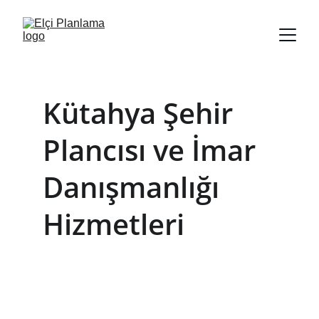
Kütahya Şehir 
Plancısı ve İmar 
Danışmanlığı 
Hizmetleri