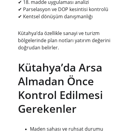
✔ 18. madde uygulaması analizi
✔ Parselasyon ve DOP kesintisi kontrolü
✔ Kentsel dönüşüm danışmanlığı
Kütahya’da özellikle sanayi ve turizm 
bölgelerinde plan notları yatırım değerini 
doğrudan belirler.
Kütahya’da Arsa 
Almadan Önce 
Kontrol Edilmesi 
Gerekenler
Maden sahası ve ruhsat durumu