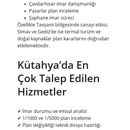
Çavdarhisar imar danışmanlığı
Pazarlar plan inceleme
Şaphane imar süreci
Özellikle Tavşanlı bölgesinde sanayi etkisi, 
Simav ve Gediz’de ise termal turizm ve 
doğal kaynaklar plan kararlarını doğrudan 
etkilemektedir.
Kütahya’da En 
Çok Talep Edilen 
Hizmetler
✔ İmar durumu ve emsal analizi
✔ 1/1000 ve 1/5000 plan inceleme
✔ Plan değişikliği teknik dosya hazırlığı