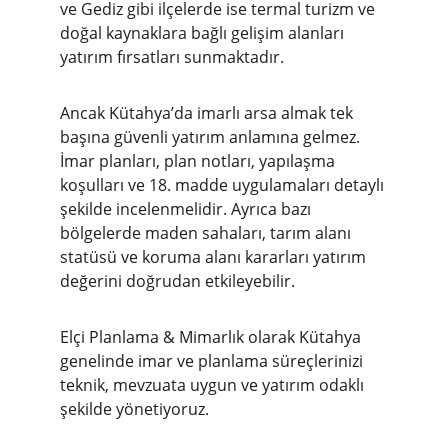
ve Gediz gibi ilçelerde ise termal turizm ve 
doğal kaynaklara bağlı gelişim alanları 
yatırım fırsatları sunmaktadır.
Ancak Kütahya’da imarlı arsa almak tek 
başına güvenli yatırım anlamına gelmez. 
İmar planları, plan notları, yapılaşma 
koşulları ve 18. madde uygulamaları detaylı 
şekilde incelenmelidir. Ayrıca bazı 
bölgelerde maden sahaları, tarım alanı 
statüsü ve koruma alanı kararları yatırım 
değerini doğrudan etkileyebilir.
Elçi Planlama & Mimarlık olarak Kütahya 
genelinde imar ve planlama süreçlerinizi 
teknik, mevzuata uygun ve yatırım odaklı 
şekilde yönetiyoruz.