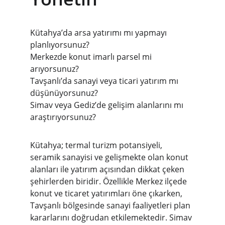
Kütahya’da arsa yatırımı mı yapmayı 
planlıyorsunuz?
Merkezde konut imarlı parsel mi 
arıyorsunuz?
Tavşanlı’da sanayi veya ticari yatırım mı 
düşünüyorsunuz?
Simav veya Gediz’de gelişim alanlarını mı 
araştırıyorsunuz?
Kütahya; termal turizm potansiyeli, 
seramik sanayisi ve gelişmekte olan konut 
alanları ile yatırım açısından dikkat çeken 
şehirlerden biridir. Özellikle Merkez ilçede 
konut ve ticaret yatırımları öne çıkarken, 
Tavşanlı bölgesinde sanayi faaliyetleri plan 
kararlarını doğrudan etkilemektedir. Simav 