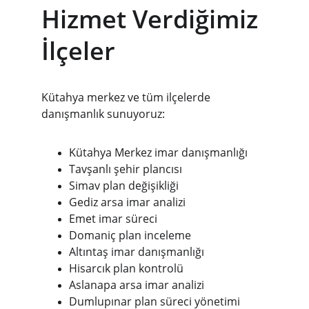
Hizmet Verdiğimiz 
İlçeler
Kütahya merkez ve tüm ilçelerde 
danışmanlık sunuyoruz:
Kütahya Merkez imar danışmanlığı
Tavşanlı şehir plancısı
Simav plan değişikliği
Gediz arsa imar analizi
Emet imar süreci
Domaniç plan inceleme
Altıntaş imar danışmanlığı
Hisarcık plan kontrolü
Aslanapa arsa imar analizi
Dumlupınar plan süreci yönetimi