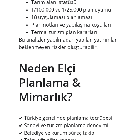
Tarım alanı statüsü
1/100.000 ve 1/25.000 plan uyumu
18 uygulaması planlaması
Plan notları ve yapılaşma koşulları
Termal turizm plan kararları
Bu analizler yapılmadan yapılan yatırımlar 
beklenmeyen riskler oluşturabilir.
Neden Elçi 
Planlama & 
Mimarlık?
✔ Türkiye genelinde planlama tecrübesi
✔ Sanayi ve turizm planlama deneyimi
✔ Belediye ve kurum süreç takibi